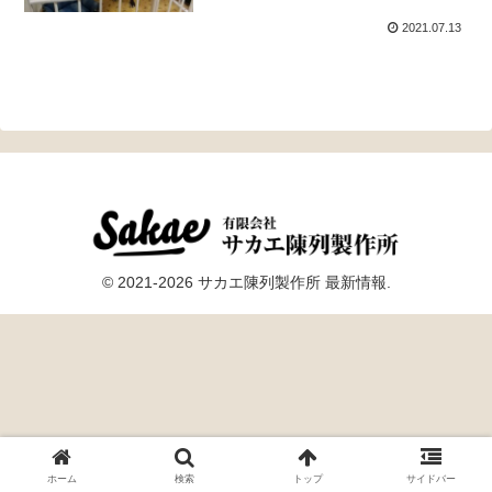
2021.07.13
© 2021-2026 サカエ陳列製作所 最新情報.
ホーム
検索
トップ
サイドバー