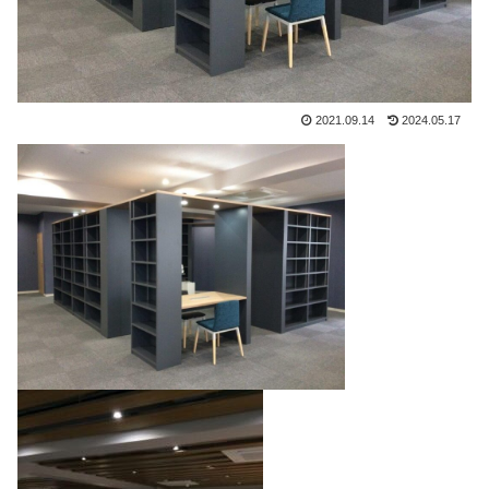
2021.09.14
2024.05.17