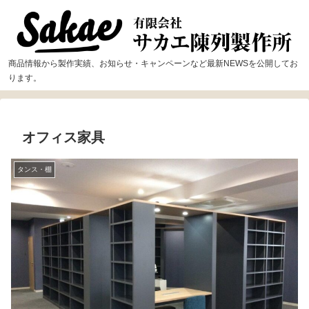
商品情報から製作実績、お知らせ・キャンペーンなど最新NEWSを公開してお
ります。
オフィス家具
タンス・棚